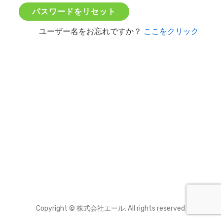
ユーザー名をお忘れですか？
ここをクリック
Copyright © 株式会社エール. All rights reserved