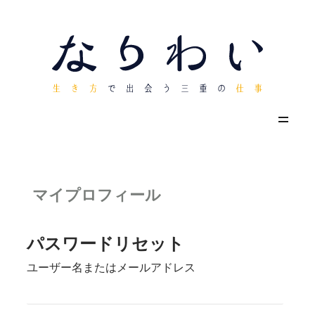
マイプロフィール
パスワードリセット
ユーザー名またはメールアドレス