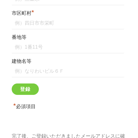
*
市区町村
番地等
建物名等
*
必須項目
完了後、ご登録いただきましたメールアドレスに確