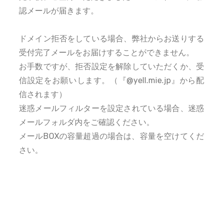
認メールが届きます。
ドメイン拒否をしている場合、弊社からお送りする
受付完了メールをお届けすることができません。
お手数ですが、拒否設定を解除していただくか、受
信設定をお願いします。（『@yell.mie.jp』から配
信されます）
迷惑メールフィルターを設定されている場合、迷惑
メールフォルダ内をご確認ください。
メールBOXの容量超過の場合は、容量を空けてくだ
さい。