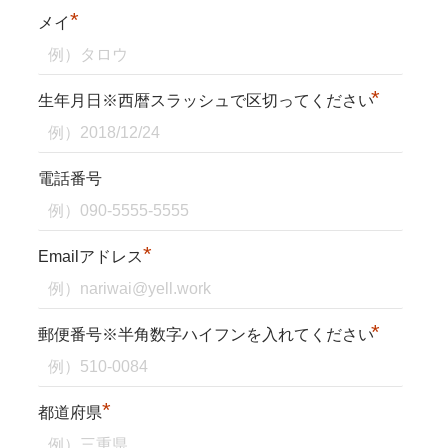
*
メイ
*
生年月日※西暦スラッシュで区切ってください
電話番号
*
Emailアドレス
*
郵便番号※半角数字ハイフンを入れてください
*
都道府県