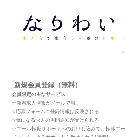
新規会員登録（無料）
会員限定の主なサービス
☆新着求人情報がメールで届く
☆応募フォームに登録情報は反映される
☆気になる求人の再開通知が受けられる
☆エール転職サポートへのお申し込みで、転職エー